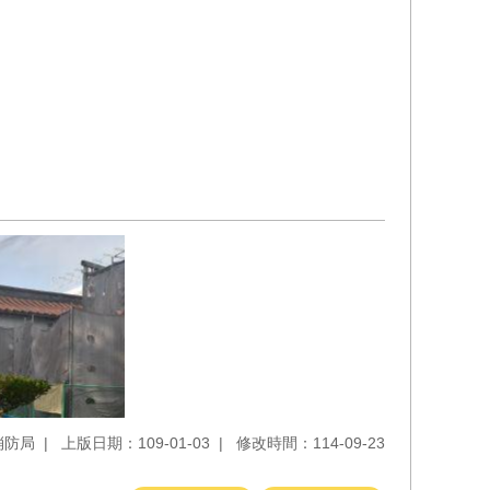
消防局
上版日期：109-01-03
修改時間：114-09-23