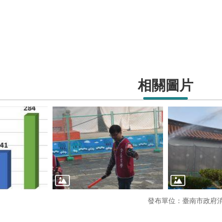
相關圖片
發布單位：臺南市政府