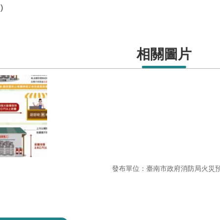
)
相關圖片
發布單位：臺南市政府消防局火災