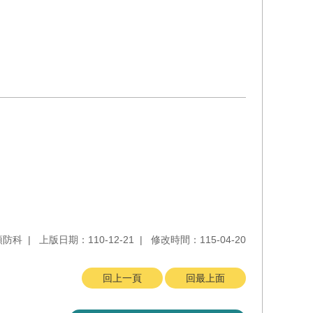
預防科
上版日期：110-12-21
修改時間：115-04-20
回上一頁
回最上面