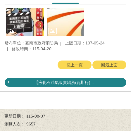
發布單位：臺南市政府消防局
上版日期：107-05-24
修改時間：115-04-20
回上一頁
回最上面
【液化石油氣販賣場所(瓦斯行)...
更新日期：
115-08-07
瀏覽人次：
9657