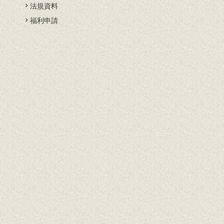
法規資料
開
福利申請