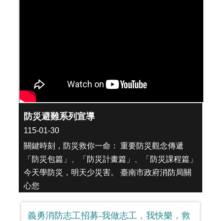
防災避難系列宣導
115-01-30
關鍵時刻，防災救你一命： 重要防災觀念傳遞
「防災包篇」、「防災計畫篇」、「防災課程篇」
今天學防災，明天少災害。 臺南市政府消防局關
心您
義勇消防志工招募-我做志工，我快樂，救