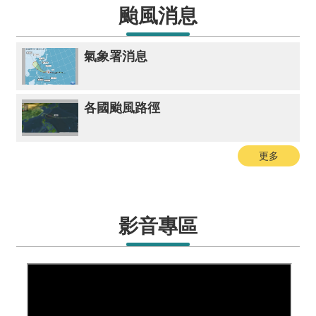
颱風消息
氣象署消息
各國颱風路徑
更多
影音專區