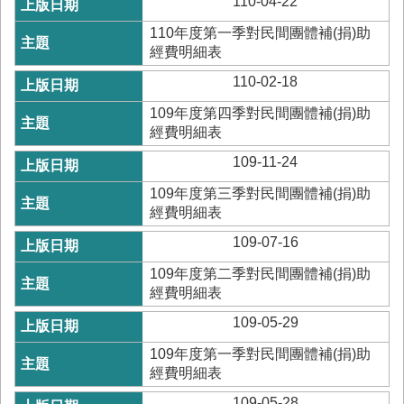
110-04-22
務
110年度第一季對民間團體補(捐)助
業
經費明細表
務/
資
110-02-18
訊
109年度第四季對民間團體補(捐)助
服
經費明細表
務
109-11-24
消
防
109年度第三季對民間團體補(捐)助
宣
經費明細表
導
109-07-16
民
109年度第二季對民間團體補(捐)助
力
經費明細表
園
地
109-05-29
接
109年度第一季對民間團體補(捐)助
受
經費明細表
贈
109-05-28