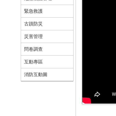
緊急救護
古蹟防災
災害管理
問卷調查
互動專區
消防互動圖