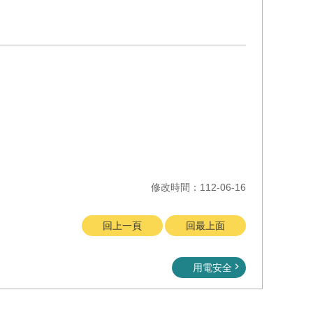
修改時間：112-06-16
回上一頁
回最上面
用電安全