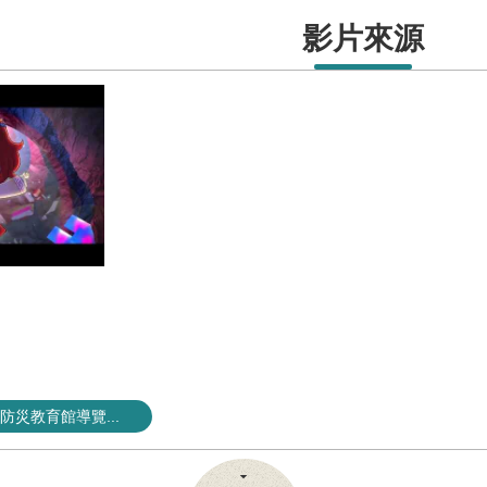
影片來源
災教育館導覽...