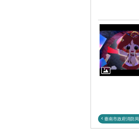
臺南市政府消防局防