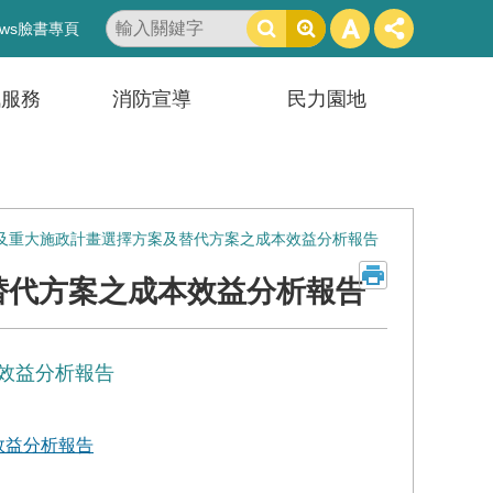
搜
ws臉書專頁
尋
訊服務
消防宣導
民力園地
及重大施政計畫選擇方案及替代方案之成本效益分析報告
替代方案之成本效益分析報告
效益分析報告
效益分析報告