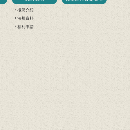
概況介紹
法規資料
開
福利申請