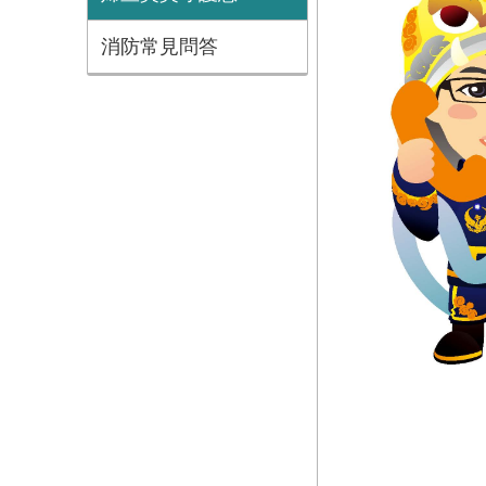
消防常見問答