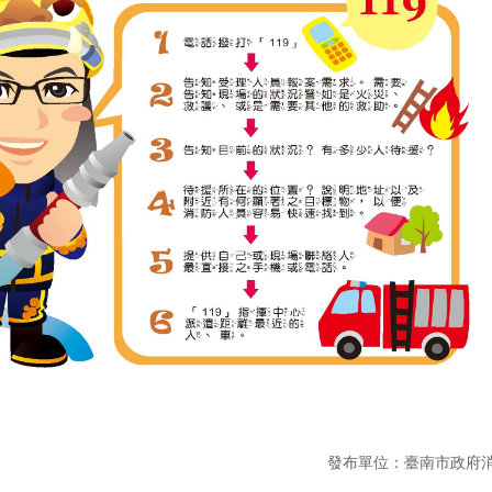
發布單位：臺南市政府