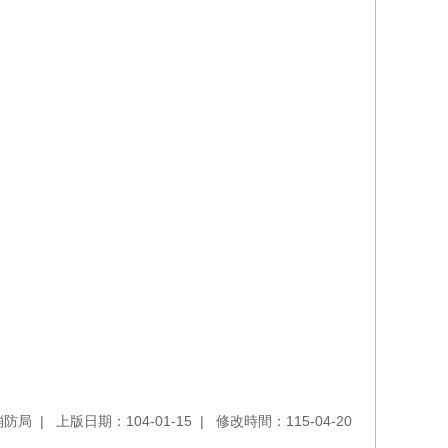
消防局
上版日期：104-01-15
修改時間：115-04-20