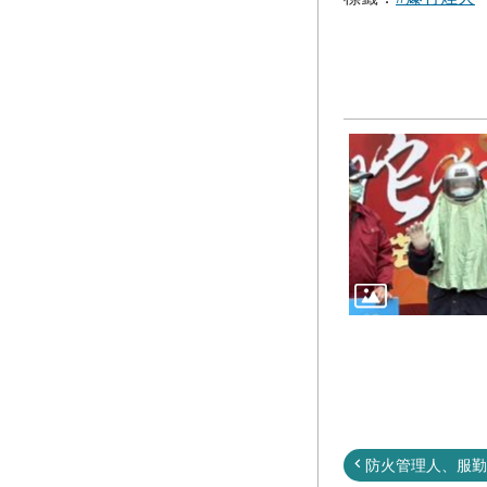
防火管理人、服勤人