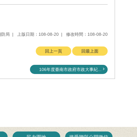
消防局
上版日期：108-08-20
修改時間：108-08-20
回上一頁
回最上面
106年度臺南市政府市政大事紀...