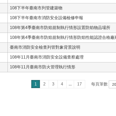
108下半年臺南市列管建築物
108下半年臺南市消防安全設備檢修申報
108年第4季臺南市防焰規制執行情形設置防焰物品場所
108年第4季臺南市防焰規制執行情形防焰性能認證合格廠
臺南市消防安全檢查列管對象背景說明
108年11月臺南市消防安全設備查察處理
108年11月臺南市防火管理執行情形
1
2
3
4
...
17
每頁筆數