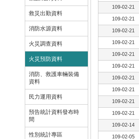
109-02-21
救災出勤資料
109-02-21
消防水源資料
109-02-21
109-02-21
火災調查資料
109-02-21
火災預防資料
109-02-21
消防、救護車輛裝備
109-02-21
資料
109-02-21
民力運用資料
109-02-21
預告統計資料發布時
109-02-21
間
109-02-14
性別統計專區
109-02-05