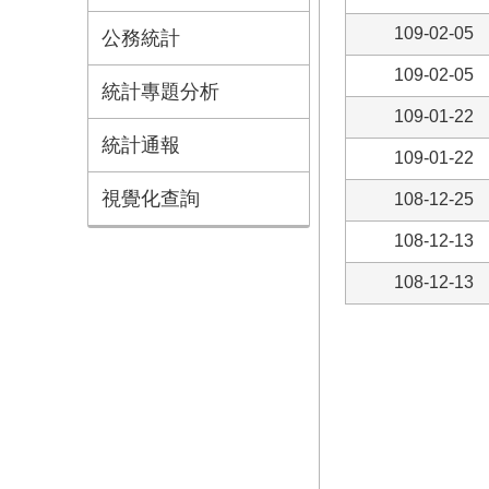
109-02-05
公務統計
109-02-05
統計專題分析
109-01-22
統計通報
109-01-22
視覺化查詢
108-12-25
108-12-13
108-12-13