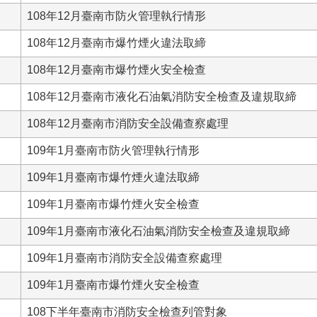
108年12月臺南市防火管理執行情形
108年12月臺南市爆竹煙火違法取締
108年12月臺南市爆竹煙火安全檢查
108年12月臺南市液化石油氣消防安全檢查及違規取締
108年12月臺南市消防安全設備查察處理
109年1月臺南市防火管理執行情形
109年1月臺南市爆竹煙火違法取締
109年1月臺南市爆竹煙火安全檢查
109年1月臺南市液化石油氣消防安全檢查及違規取締
109年1月臺南市消防安全設備查察處理
109年1月臺南市爆竹煙火安全檢查
108下半年臺南市消防安全檢查列管對象