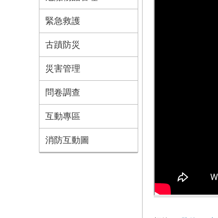
緊急救護
古蹟防災
災害管理
問卷調查
互動專區
消防互動圖