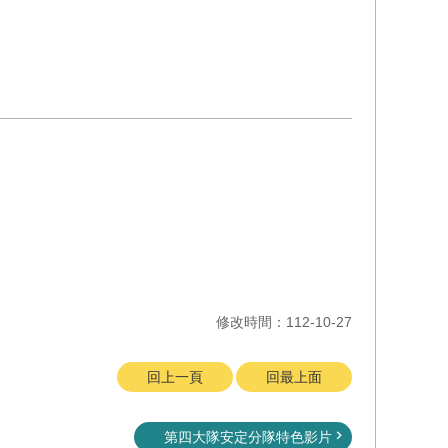
修改時間：112-10-27
回上一頁
回最上面
第四大隊安定分隊特色影片