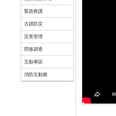
緊急救護
古蹟防災
災害管理
問卷調查
互動專區
消防互動圖