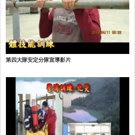
第四大隊安定分隊宣導影片