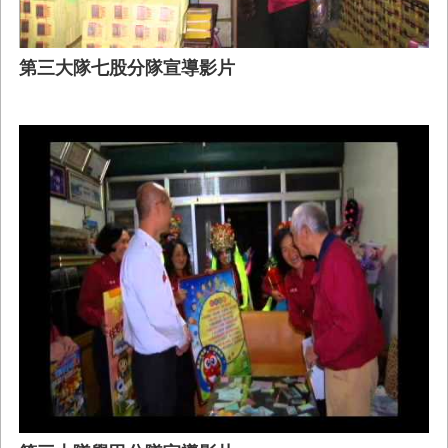
第三大隊七股分隊宣導影片