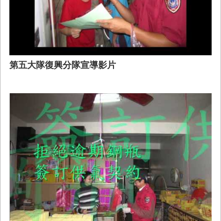
第五大隊復興分隊宣導影片