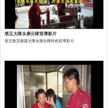
第五大隊永康分隊宣導影片
第五救災救護大隊永康分隊特色宣導影片