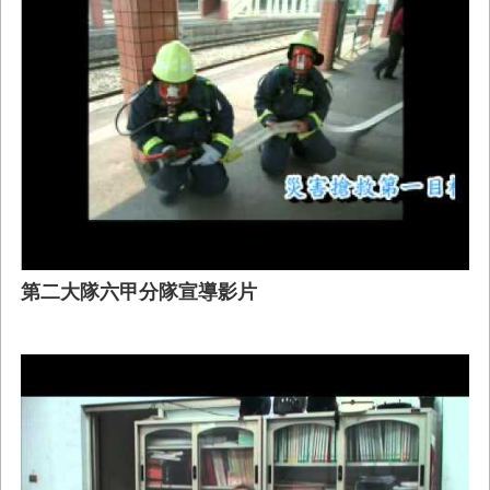
第二大隊六甲分隊宣導影片