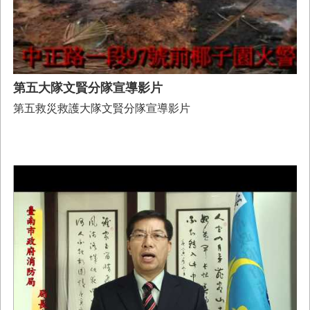
第五大隊文賢分隊宣導影片
第五救災救護大隊文賢分隊宣導影片