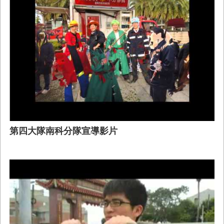
第四大隊南科分隊宣導影片