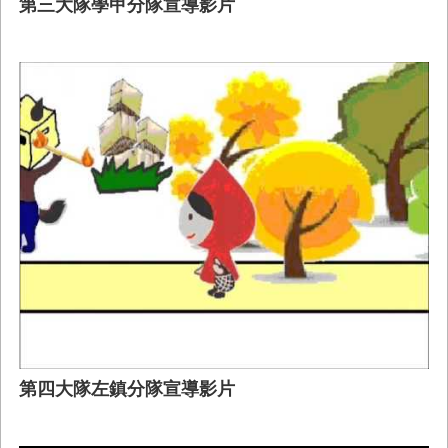
第三大隊學甲分隊宣導影片
第四大隊左鎮分隊宣導影片