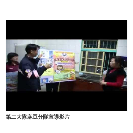
第二大隊麻豆分隊宣導影片