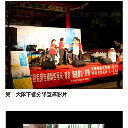
第二大隊下營分隊宣導影片