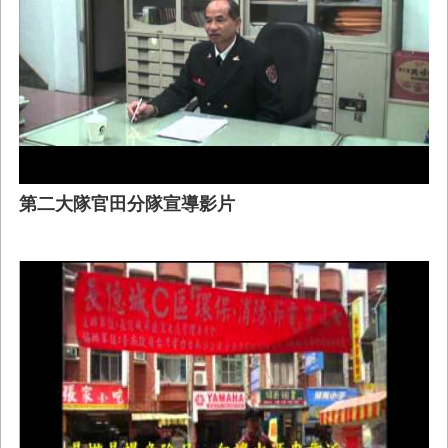
第二大隊官田分隊宣導影片