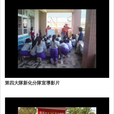
第四大隊新化分隊宣導影片