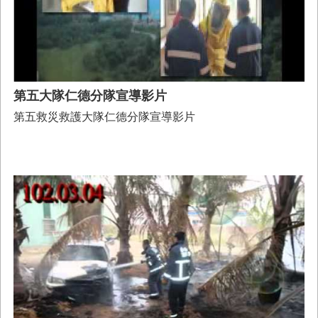
第五大隊仁德分隊宣導影片
第五救災救護大隊仁德分隊宣導影片