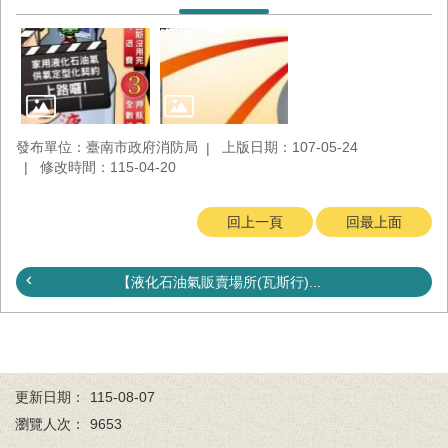
發布單位：臺南市政府消防局
上版日期：107-05-24
修改時間：115-04-20
回上一頁
回最上面
【液化石油氣販賣場所(瓦斯行)...
更新日期：
115-08-07
瀏覽人次：
9653