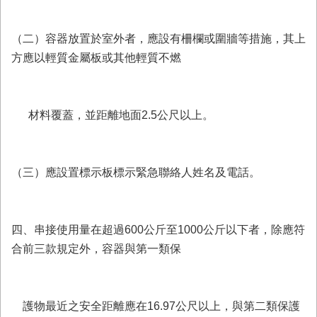
（二）容器放置於室外者，應設有柵欄或圍牆等措施，其上
方應以輕質金屬板或其他輕質不燃
材料覆蓋，並距離地面2.5公尺以上。
（三）應設置標示板標示緊急聯絡人姓名及電話。
四、串接使用量在超過600公斤至1000公斤以下者，除應符
合前三款規定外，容器與第一類保
護物最近之安全距離應在16.97公尺以上，與第二類保護