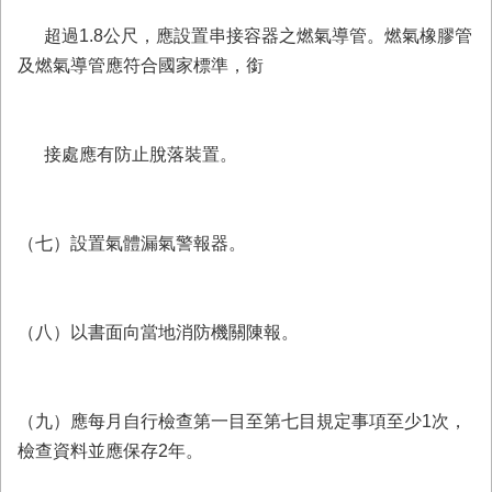
超過1.8公尺，應設置串接容器之燃氣導管。燃氣橡膠管
及燃氣導管應符合國家標準，銜
接處應有防止脫落裝置。
（七）設置氣體漏氣警報器。
（八）以書面向當地消防機關陳報。
（九）應每月自行檢查第一目至第七目規定事項至少1次，
檢查資料並應保存2年。