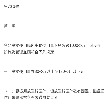
第73-1條
第一項
容器串接使用場所串接使用量不得超過1000公斤，其安全
設施及管理並應符合下列規定：
一、串接使用量在80公斤以上至120公斤以下者：
（一）容器應放置於室外。但放置於室外確有困難，且設置
防止氣體滯留之有效通風裝置者，