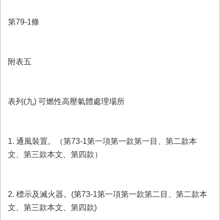
第79-1條
附表五
表列(九) 可燃性高壓氣體處理場所
1. 通風裝置。（第73-1第一項第一款第一目、第二款本
文、第三款本文、第四款）
2. 標示及滅火器。(第73-1第一項第一款第二目、第二款本
文、第三款本文、第四款)