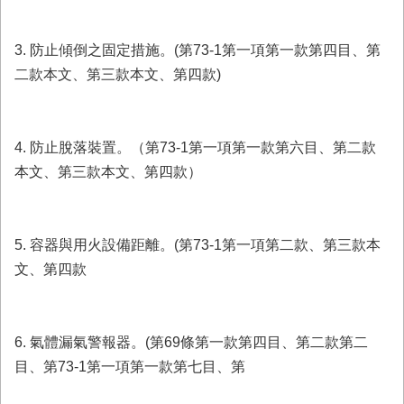
3. 防止傾倒之固定措施。(第73-1第一項第一款第四目、第
二款本文、第三款本文、第四款)
4. 防止脫落裝置。（第73-1第一項第一款第六目、第二款
本文、第三款本文、第四款）
5. 容器與用火設備距離。(第73-1第一項第二款、第三款本
文、第四款
6. 氣體漏氣警報器。(第69條第一款第四目、第二款第二
目、第73-1第一項第一款第七目、第