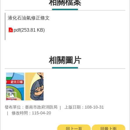
相關檔案
液化石油氣修正條文
pdf(253.81 KB)
相關圖片
發布單位：臺南市政府消防局
上版日期：108-10-31
修改時間：115-04-20
回上一頁
回最上面