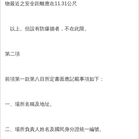
物最近之安全距離應在11.31公尺
以上。但設有防爆牆者，不在此限。
第二項
前項第一款第八目所定書面應記載事項如下：
一、場所名稱及地址。
二、場所負責人姓名及國民身分證統一編號。