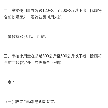
二、串接使用量在超過120公斤至300公斤以下者，除應符
合前款規定外，容器並應與用火設
備保持2公尺以上距離。
三、串接使用量在超過300公斤至600公斤以下者，除應符
合前二款規定外，並應符合下列規
定：
（一）設置自動緊急遮斷裝置。