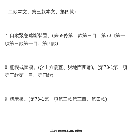
二款本文、第三款本文、第四款)
7. 自動緊急遮斷裝置。(第69條第二款第三目、第73-1第一
項第三款第一目、第四款)
8. 柵欄或圍牆。(含上方覆蓋、與地面距離)。(第73-1第一項
第三款第二目、第四款)
9. 標示板。(第73-1第一項第三款第三目、第四款)