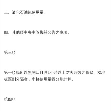
三、液化石油氣使用量。
四、其他經中央主管機關公告之事項。
第三項
第一項場所以無開口且具1小時以上防火時效之牆壁、樓地
板區劃分隔者，串接使用量得分別計算。
第四項