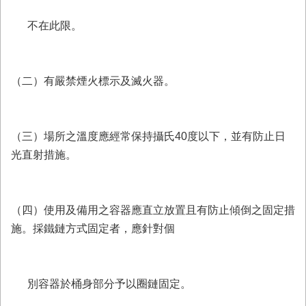
不在此限。
（二）有嚴禁煙火標示及滅火器。
（三）場所之溫度應經常保持攝氏40度以下，並有防止日
光直射措施。
（四）使用及備用之容器應直立放置且有防止傾倒之固定措
施。採鐵鏈方式固定者，應針對個
別容器於桶身部分予以圈鏈固定。