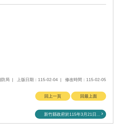
消防局
上版日期：115-02-04
修改時間：115-02-05
回上一頁
回最上面
新竹縣政府於115年3月21日...