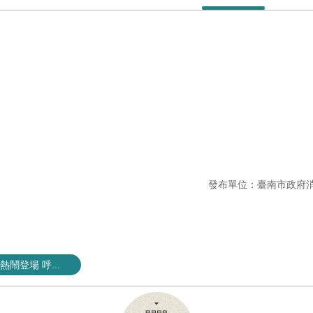
發布單位：臺南市政府
鬧登場 呼...