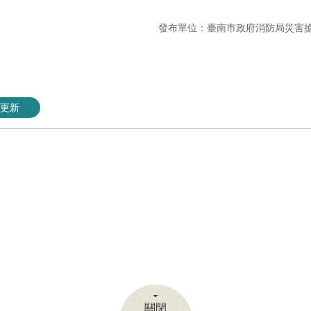
發布單位：臺南市政府消防局災害
更新
關閉