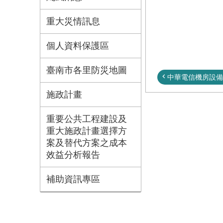
重大災情訊息
個人資料保護區
臺南市各里防災地圖
中華電信機房設備
施政計畫
重要公共工程建設及
重大施政計畫選擇方
案及替代方案之成本
效益分析報告
補助資訊專區