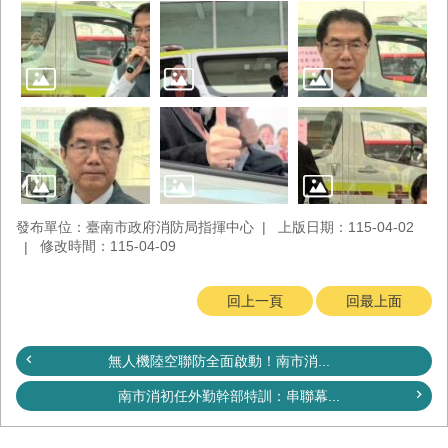
發布單位：臺南市政府消防局指揮中心
上版日期：115-04-02
修改時間：115-04-09
回上一頁
回最上面
無人機陸空聯防全面啟動！南市消...
南市消初任外勤幹部特訓：串聯幕...