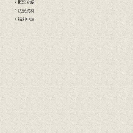
概況介紹
法規資料
開
福利申請