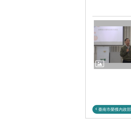
臺南市榮獲內政部「