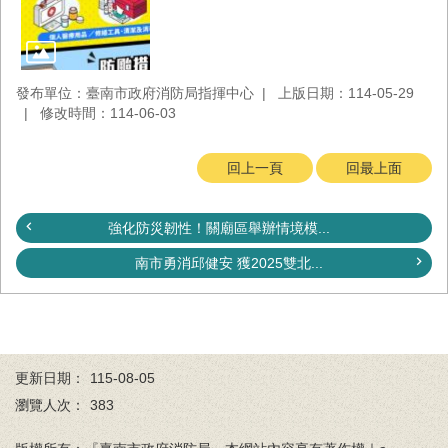
發布單位：臺南市政府消防局指揮中心
上版日期：114-05-29
修改時間：114-06-03
回上一頁
回最上面
強化防災韌性！關廟區舉辦情境模...
南市勇消邱健安 獲2025雙北...
更新日期：
115-08-05
瀏覽人次：
383