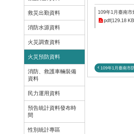
109年1月臺南
救災出勤資料
pdf(129.18 KB
消防水源資料
火災調查資料
火災預防資料
109年1月臺南市防
消防、救護車輛裝備
資料
民力運用資料
預告統計資料發布時
間
性別統計專區