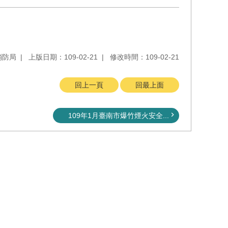
消防局
上版日期：109-02-21
修改時間：109-02-21
回上一頁
回最上面
109年1月臺南市爆竹煙火安全...