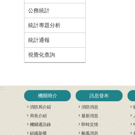
公務統計
統計專題分析
統計通報
視覺化查詢
:::
機關簡介
訊息發布
消防局介紹
消防消息
局長介紹
最新消息
機關通訊錄
即時災情
組織架構
颱風消息