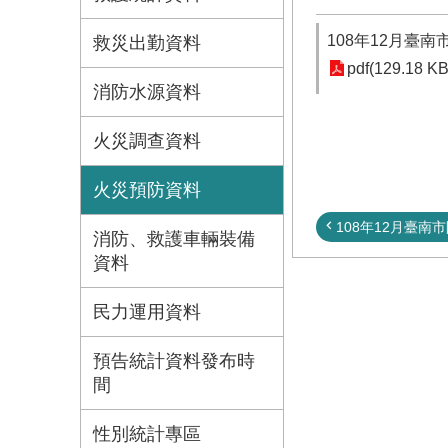
108年12月臺
救災出勤資料
pdf(129.18 KB
消防水源資料
火災調查資料
火災預防資料
108年12月臺南市
消防、救護車輛裝備
資料
民力運用資料
預告統計資料發布時
間
性別統計專區