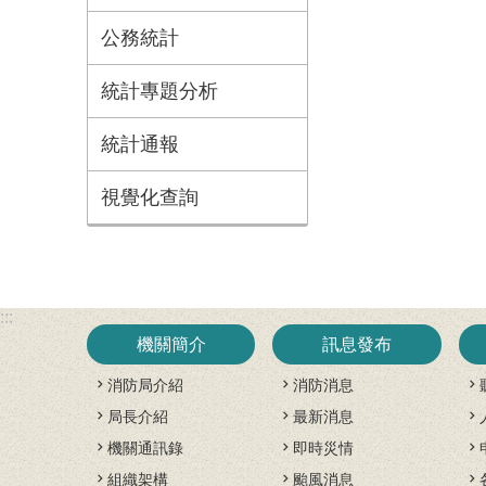
公務統計
統計專題分析
統計通報
視覺化查詢
:::
機關簡介
訊息發布
消防局介紹
消防消息
局長介紹
最新消息
機關通訊錄
即時災情
組織架構
颱風消息