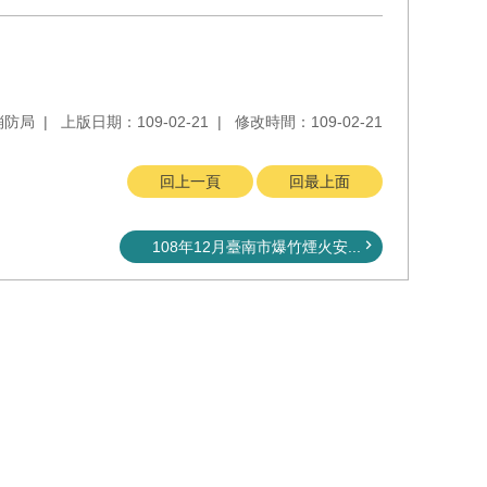
消防局
上版日期：109-02-21
修改時間：109-02-21
回上一頁
回最上面
108年12月臺南市爆竹煙火安...