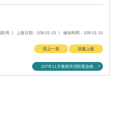
消防局
上版日期：108-01-15
修改時間：108-01-15
回上一頁
回最上面
107年11月臺南市消防緊急救...