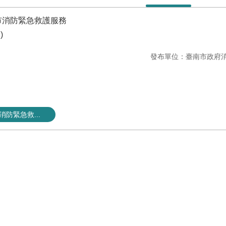
南市消防緊急救護服務
)
發布單位：臺南市政府
消防緊急救...