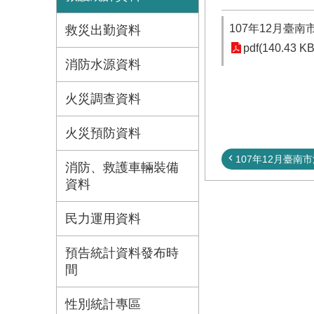
107年12月臺
救災出勤資料
pdf(140.43 KB
消防水源資料
火災調查資料
火災預防資料
107年12月臺南市
消防、救護車輛裝備
資料
民力運用資料
預告統計資料發布時
間
性別統計專區