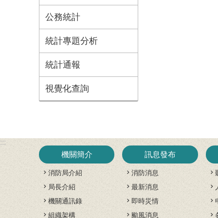
公務統計
統計專題分析
統計通報
視覺化查詢
:::
機關簡介
訊息發布
消防局介紹
消防消息
局長介紹
最新消息
機關通訊錄
即時災情
組織架構
颱風消息