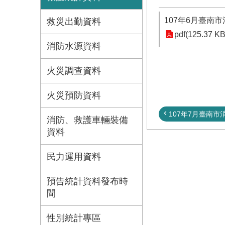
107年6月臺南
救災出勤資料
pdf(125.37 KB
消防水源資料
火災調查資料
火災預防資料
107年7月臺南市消
消防、救護車輛裝備
資料
民力運用資料
預告統計資料發布時
間
性別統計專區