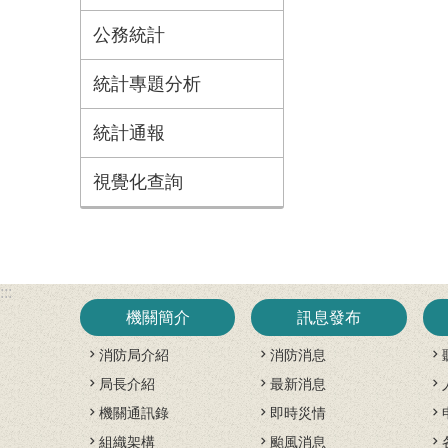
公務統計
統計專題分析
統計通報
視覺化查詢
:::
機關簡介
訊息發布
消防局介紹
消防消息
局長介紹
最新消息
機關通訊錄
即時災情
組織架構
颱風消息