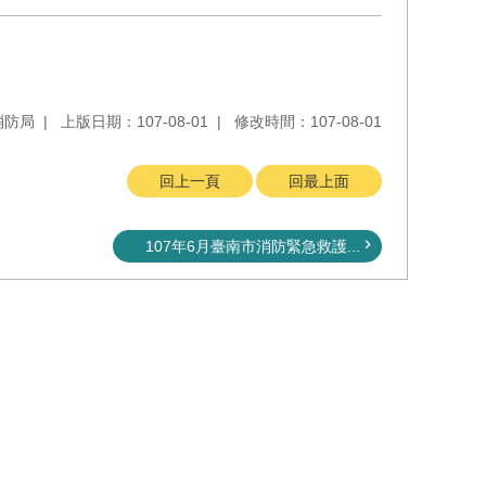
消防局
上版日期：107-08-01
修改時間：107-08-01
回上一頁
回最上面
107年6月臺南市消防緊急救護...