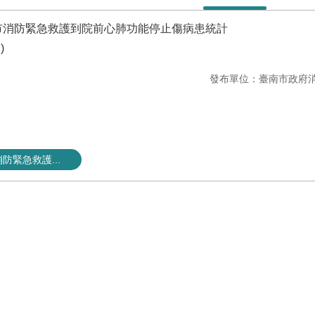
南市消防緊急救護到院前心肺功能停止傷病患統計
)
發布單位：臺南市政府
防緊急救護...