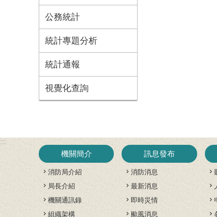
公務統計
統計專題分析
統計通報
視覺化查詢
:::
機關簡介
訊息發布
消防局介紹
消防消息
局長介紹
最新消息
機關通訊錄
即時災情
組織架構
颱風消息