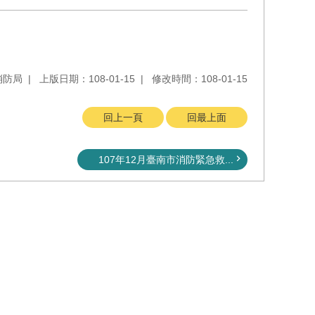
消防局
上版日期：108-01-15
修改時間：108-01-15
回上一頁
回最上面
107年12月臺南市消防緊急救...