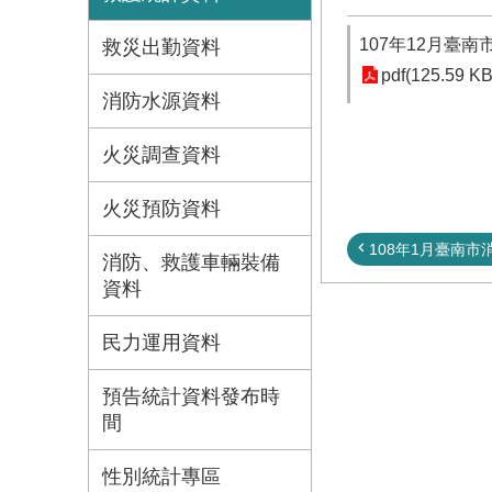
107年12月臺
救災出勤資料
pdf(125.59 KB
消防水源資料
火災調查資料
火災預防資料
108年1月臺南市消
消防、救護車輛裝備
資料
民力運用資料
預告統計資料發布時
間
性別統計專區