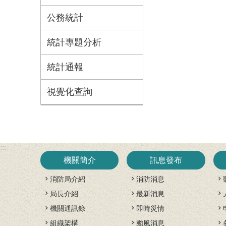
公務統計
統計專題分析
統計通報
視覺化查詢
:::
機關簡介
訊息發布
消防局介紹
消防消息
局長介紹
最新消息
機關通訊錄
即時災情
組織架構
颱風消息