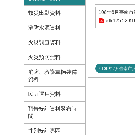
108年6月臺南
救災出勤資料
pdf(125.52 KB
消防水源資料
火災調查資料
火災預防資料
108年7月臺南市消
消防、救護車輛裝備
資料
民力運用資料
預告統計資料發布時
間
性別統計專區