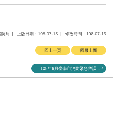
消防局
上版日期：108-07-15
修改時間：108-07-15
回上一頁
回最上面
108年6月臺南市消防緊急救護...