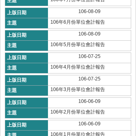
與
公
106-08-09
開
徵
106年6月份單位會計報告
信
106-08-09
網
106年5月份單位會計報告
站
106-07-25
導
覽
106年4月份單位會計報告
回
106-07-25
臺
南
106年3月份單位會計報告
市
政
106-06-09
府
106年2月份單位會計報告
網
站
106-06-09
English
106年1月份單位會計報告