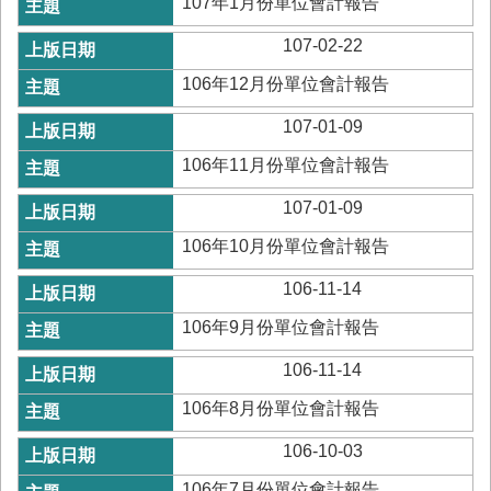
107年1月份單位會計報告
務
107-02-22
業
務/
106年12月份單位會計報告
資
訊
107-01-09
服
106年11月份單位會計報告
務
消
107-01-09
防
106年10月份單位會計報告
宣
導
106-11-14
民
106年9月份單位會計報告
力
園
106-11-14
地
106年8月份單位會計報告
接
106-10-03
受
贈
106年7月份單位會計報告