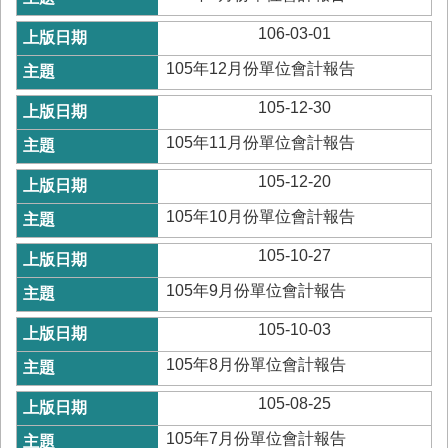
回
106-03-01
首
頁
105年12月份單位會計報告
臺
105-12-30
南
市
105年11月份單位會計報告
政
府
105-12-20
消
105年10月份單位會計報告
防
局
105-10-27
News
臉
105年9月份單位會計報告
書
專
105-10-03
頁
105年8月份單位會計報告
機
105-08-25
關
位
105年7月份單位會計報告